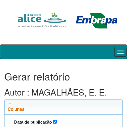
Skip
navigation
Gerar relatório
Autor : MAGALHÃES, E. E.
Colunas
Data de publicação