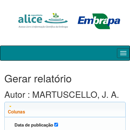
Skip
navigation
Gerar relatório
Autor : MARTUSCELLO, J. A.
Colunas
Data de publicação