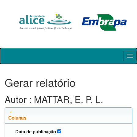
Skip
navigation
Gerar relatório
Autor : MATTAR, E. P. L.
Colunas
Data de publicação