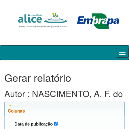
Skip
navigation
Gerar relatório
Autor : NASCIMENTO, A. F. do
Colunas
Data de publicação