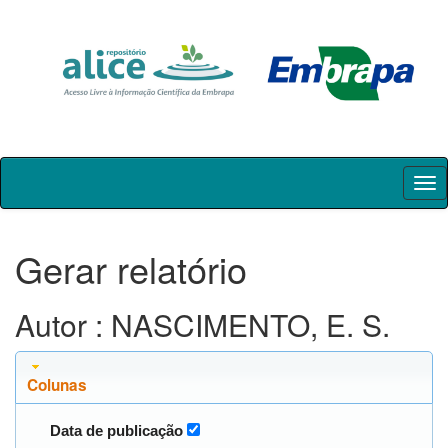
Skip
navigation
Gerar relatório
Autor : NASCIMENTO, E. S.
Colunas
Data de publicação