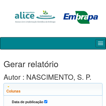
Skip
navigation
Gerar relatório
Autor : NASCIMENTO, S. P.
Colunas
Data de publicação