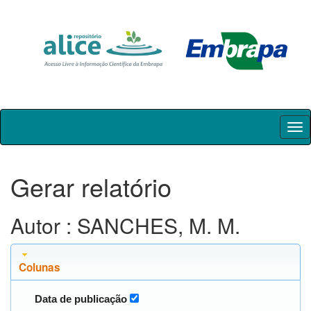
Skip
navigation
Gerar relatório
Autor : SANCHES, M. M.
Colunas
Data de publicação