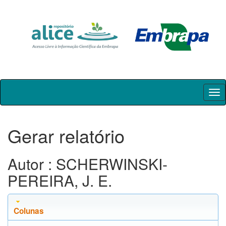
Skip
navigation
Gerar relatório
Autor : SCHERWINSKI-
PEREIRA, J. E.
Colunas