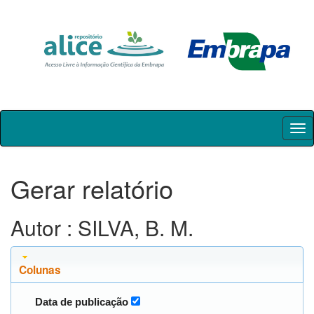
Skip
navigation
Gerar relatório
Autor : SILVA, B. M.
Colunas
Data de publicação