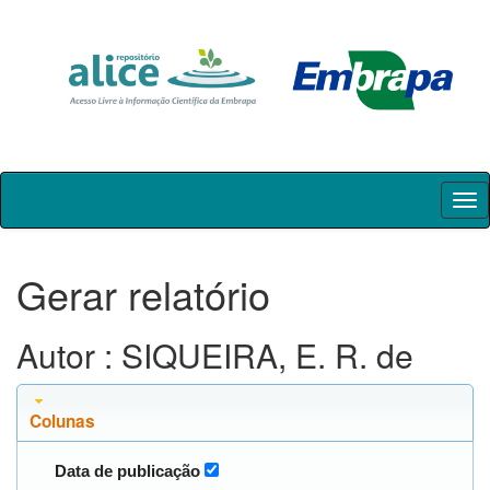
Skip
navigation
Gerar relatório
Autor : SIQUEIRA, E. R. de
Colunas
Data de publicação