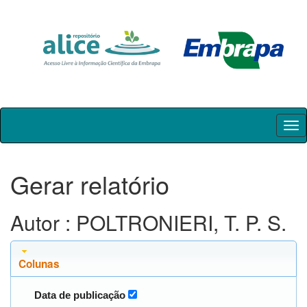
Skip
navigation
Gerar relatório
Autor : POLTRONIERI, T. P. S.
Colunas
Data de publicação