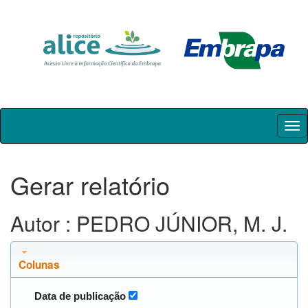
Skip
navigation
Gerar relatório
Autor : PEDRO JÚNIOR, M. J.
Colunas
Data de publicação