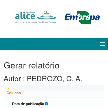
Skip
navigation
Gerar relatório
Autor : PEDROZO, C. A.
Colunas
Data de publicação