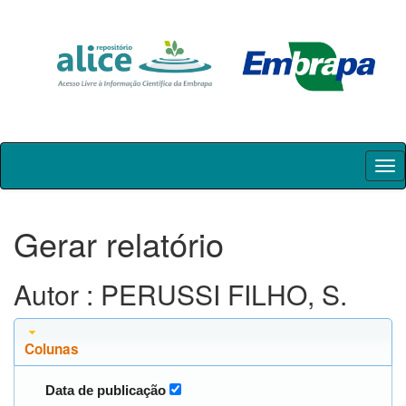
Skip
navigation
Gerar relatório
Autor : PERUSSI FILHO, S.
Colunas
Data de publicação