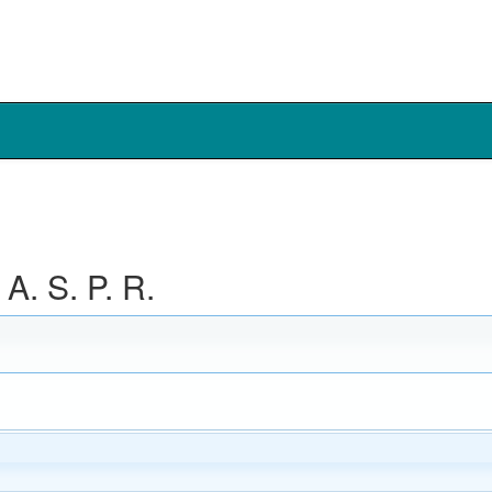
A. S. P. R.