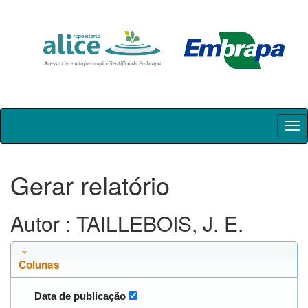
Skip
navigation
Gerar relatório
Autor : TAILLEBOIS, J. E.
Colunas
Data de publicação