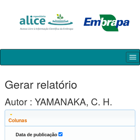
Skip
navigation
Gerar relatório
Autor : YAMANAKA, C. H.
Colunas
Data de publicação