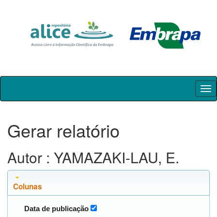
Skip
navigation
Gerar relatório
Autor : YAMAZAKI-LAU, E.
Colunas
Data de publicação