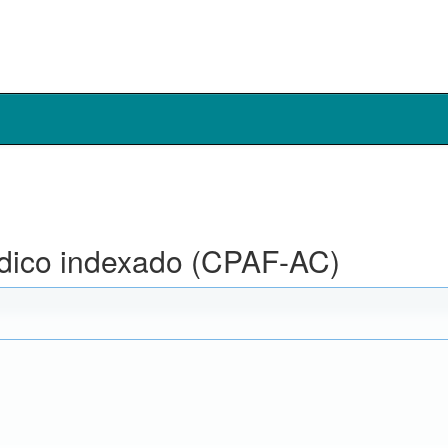
ódico indexado (CPAF-AC)