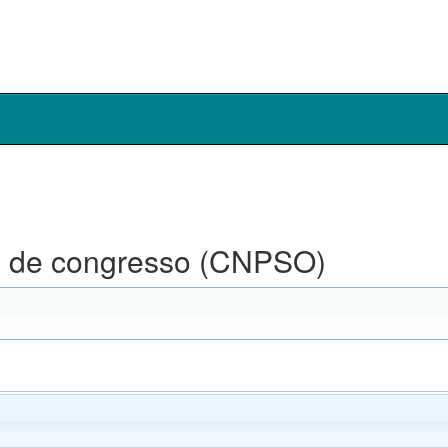
is de congresso (CNPSO)