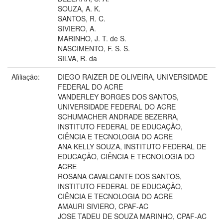
SOUZA, A. K.
SANTOS, R. C.
SIVIERO, A.
MARINHO, J. T. de S.
NASCIMENTO, F. S. S.
SILVA, R. da
Afiliação:
DIEGO RAIZER DE OLIVEIRA, UNIVERSIDADE
FEDERAL DO ACRE
VANDERLEY BORGES DOS SANTOS,
UNIVERSIDADE FEDERAL DO ACRE
SCHUMACHER ANDRADE BEZERRA,
INSTITUTO FEDERAL DE EDUCAÇÃO,
CIÊNCIA E TECNOLOGIA DO ACRE
ANA KELLY SOUZA, INSTITUTO FEDERAL DE
EDUCAÇÃO, CIÊNCIA E TECNOLOGIA DO
ACRE
ROSANA CAVALCANTE DOS SANTOS,
INSTITUTO FEDERAL DE EDUCAÇÃO,
CIÊNCIA E TECNOLOGIA DO ACRE
AMAURI SIVIERO, CPAF-AC
JOSE TADEU DE SOUZA MARINHO, CPAF-AC