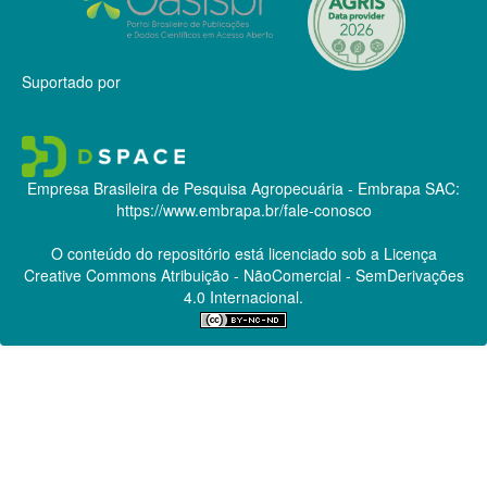
Suportado por
Empresa Brasileira de Pesquisa Agropecuária - Embrapa
SAC:
https://www.embrapa.br/fale-conosco
O conteúdo do repositório está licenciado sob a Licença
Creative Commons
Atribuição - NãoComercial - SemDerivações
4.0 Internacional.