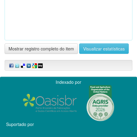
Mostrar registro completo do item
Visualizar estatísticas
Indexado por
Suportado por