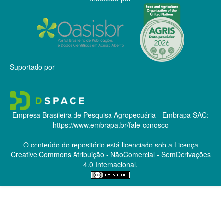
Suportado por
Empresa Brasileira de Pesquisa Agropecuária - Embrapa
SAC:
https://www.embrapa.br/fale-conosco
O conteúdo do repositório está licenciado sob a Licença
Creative Commons
Atribuição - NãoComercial - SemDerivações
4.0 Internacional.