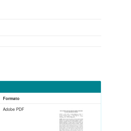
Formato
Adobe PDF