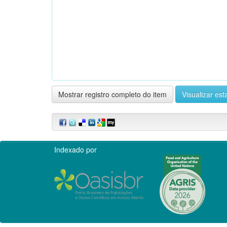
Mostrar registro completo do item
Visualizar esta
Indexado por