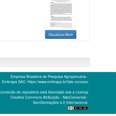
Visualizar/Abrir
Empresa Brasileira de Pesquisa Agropecuária -
Embrapa
SAC:
https://www.embrapa.br/fale-conosco
conteúdo do repositório está licenciado sob a Licença
Creative Commons
Atribuição - NãoComercial -
SemDerivações 4.0 Internacional.