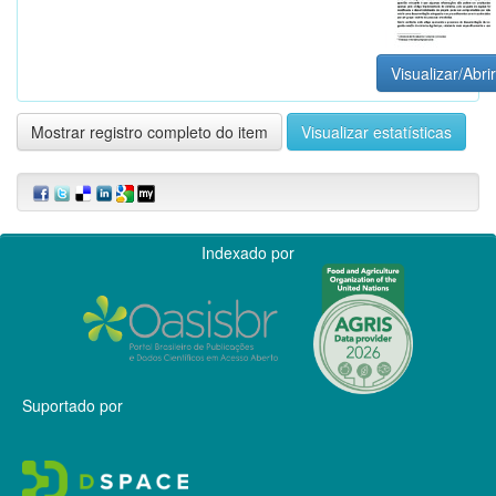
Visualizar/Abrir
Mostrar registro completo do item
Visualizar estatísticas
Indexado por
Suportado por