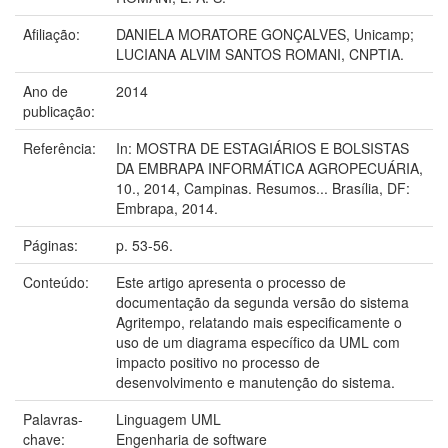
Afiliação:
DANIELA MORATORE GONÇALVES, Unicamp;
LUCIANA ALVIM SANTOS ROMANI, CNPTIA.
Ano de
2014
publicação:
Referência:
In: MOSTRA DE ESTAGIÁRIOS E BOLSISTAS
DA EMBRAPA INFORMÁTICA AGROPECUÁRIA,
10., 2014, Campinas. Resumos... Brasília, DF:
Embrapa, 2014.
Páginas:
p. 53-56.
Conteúdo:
Este artigo apresenta o processo de
documentação da segunda versão do sistema
Agritempo, relatando mais especificamente o
uso de um diagrama específico da UML com
impacto positivo no processo de
desenvolvimento e manutenção do sistema.
Palavras-
Linguagem UML
chave:
Engenharia de software