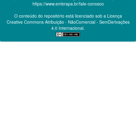
https://www.embrapa.br/fale-conosco
O conteúdo do repositório está licenciado sob a Licença
Creative Commons
Atribuição - NãoComercial - SemDerivações
4.0 Internacional.