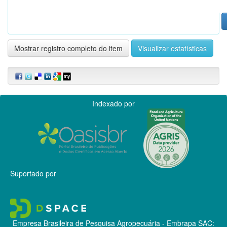
Mostrar registro completo do item
Visualizar estatísticas
Indexado por
Suportado por
Empresa Brasileira de Pesquisa Agropecuária - Embrapa
SAC: