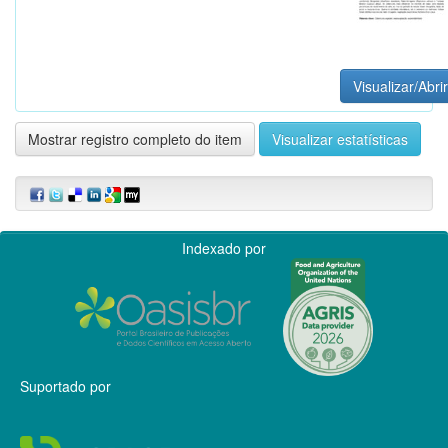
Visualizar/Abrir
Mostrar registro completo do item
Visualizar estatísticas
Indexado por
Suportado por