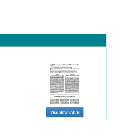
Visualizar/Abrir