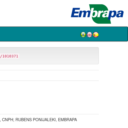
/1010371
A, CNPH; RUBENS PONIJALEKI, EMBRAPA