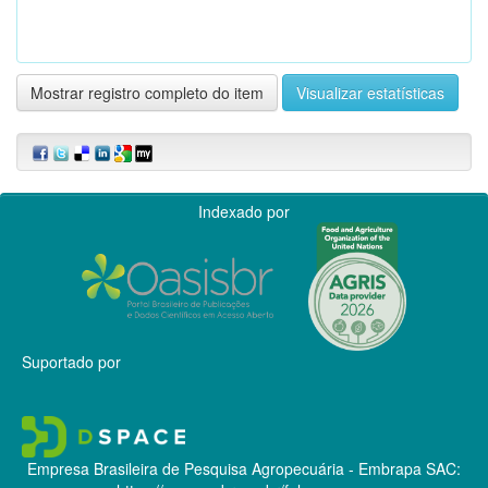
Mostrar registro completo do item
Visualizar estatísticas
Indexado por
Suportado por
Empresa Brasileira de Pesquisa Agropecuária - Embrapa
SAC: