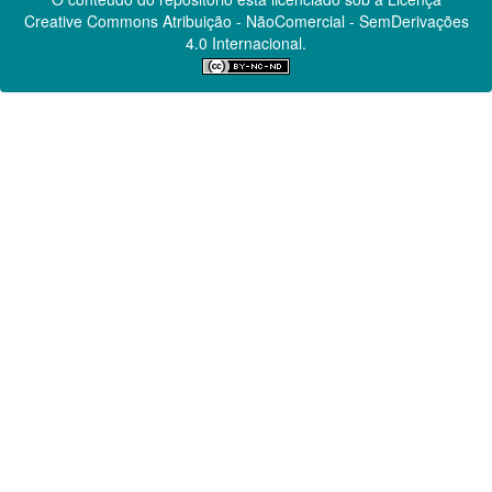
Creative Commons
Atribuição - NãoComercial - SemDerivações
4.0 Internacional.