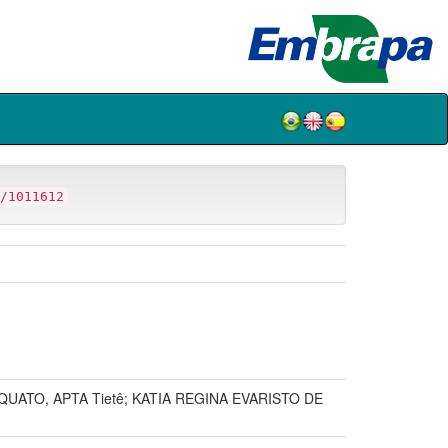
/1011612
ATO, APTA Tietê; KATIA REGINA EVARISTO DE