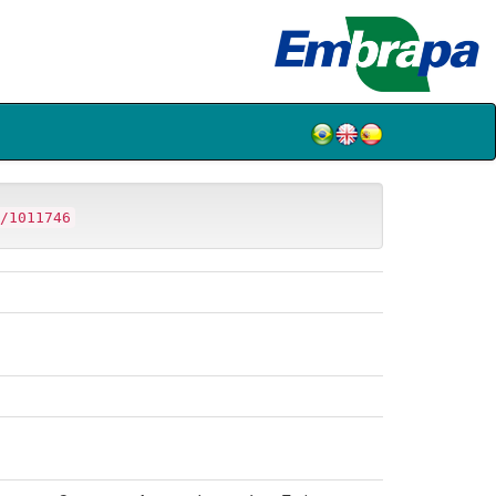
/1011746