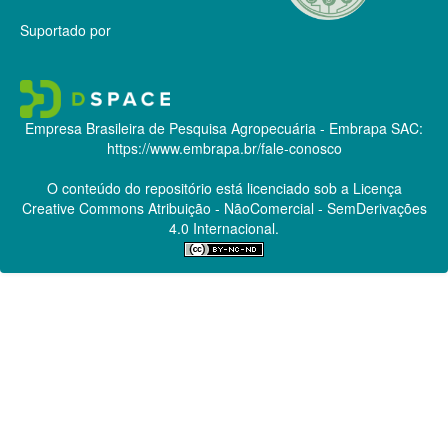
Suportado por
Empresa Brasileira de Pesquisa Agropecuária - Embrapa
SAC:
https://www.embrapa.br/fale-conosco
O conteúdo do repositório está licenciado sob a Licença
Creative Commons
Atribuição - NãoComercial - SemDerivações
4.0 Internacional.