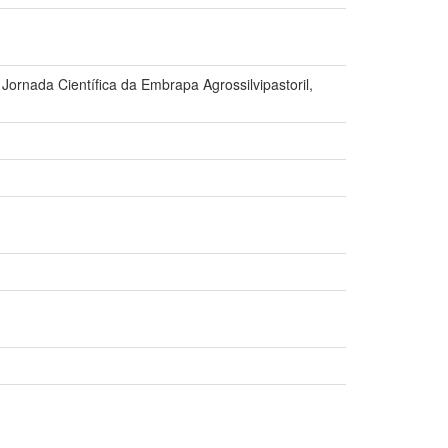
ornada Científica da Embrapa Agrossilvipastoril,