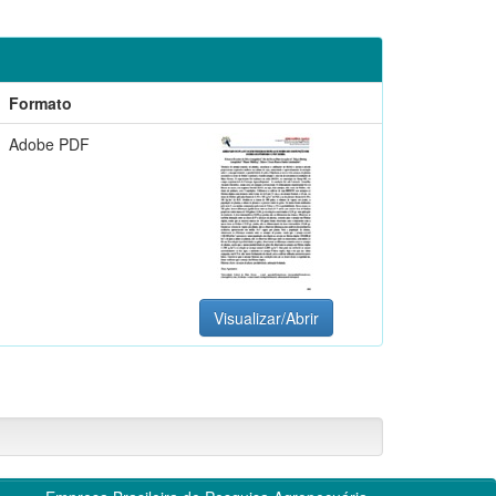
Formato
Adobe PDF
Visualizar/Abrir