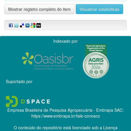
Mostrar registro completo do item
Visualizar estatísticas
Indexado por
Suportado por
Empresa Brasileira de Pesquisa Agropecuária - Embrapa
SAC:
https://www.embrapa.br/fale-conosco
O conteúdo do repositório está licenciado sob a Licença