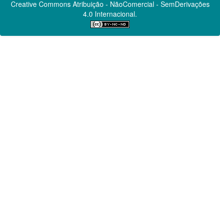
Creative Commons
Atribuição - NãoComercial - SemDerivações
4.0 Internacional.