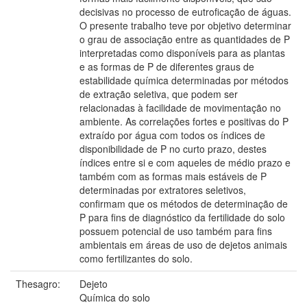
decisivas no processo de eutroficação de águas.
O presente trabalho teve por objetivo determinar
o grau de associação entre as quantidades de P
interpretadas como disponíveis para as plantas
e as formas de P de diferentes graus de
estabilidade química determinadas por métodos
de extração seletiva, que podem ser
relacionadas à facilidade de movimentação no
ambiente. As correlações fortes e positivas do P
extraído por água com todos os índices de
disponibilidade de P no curto prazo, destes
índices entre si e com aqueles de médio prazo e
também com as formas mais estáveis de P
determinadas por extratores seletivos,
confirmam que os métodos de determinação de
P para fins de diagnóstico da fertilidade do solo
possuem potencial de uso também para fins
ambientais em áreas de uso de dejetos animais
como fertilizantes do solo.
Thesagro:
Dejeto
Química do solo