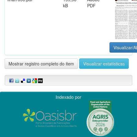
kB
PDF
Visualizar/A
Mostrar registro completo do item
Visualizar estatísticas
Indexado por