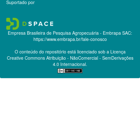
Suportado por
Empresa Brasileira de Pesquisa Agropecuária - Embrapa
SAC:
https://www.embrapa.br/fale-conosco
O conteúdo do repositório está licenciado sob a Licença
Creative Commons
Atribuição - NãoComercial - SemDerivações
4.0 Internacional.