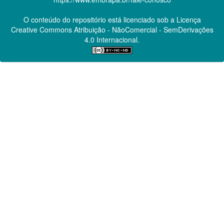
O conteúdo do repositório está licenciado sob a Licença
Creative Commons
Atribuição - NãoComercial - SemDerivações
4.0 Internacional.