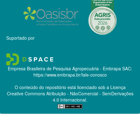
Suportado por
Empresa Brasileira de Pesquisa Agropecuária - Embrapa
SAC:
https://www.embrapa.br/fale-conosco
O conteúdo do repositório está licenciado sob a Licença
Creative Commons
Atribuição - NãoComercial - SemDerivações
4.0 Internacional.