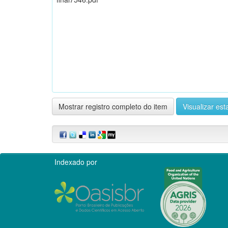
Mostrar registro completo do item
Visualizar esta
Indexado por