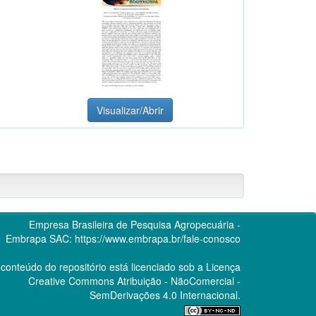
Visualizar/Abrir
Empresa Brasileira de Pesquisa Agropecuária -
Embrapa
SAC:
https://www.embrapa.br/fale-conosco
conteúdo do repositório está licenciado sob a Licença
Creative Commons
Atribuição - NãoComercial -
SemDerivações 4.0 Internacional.