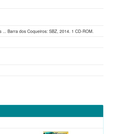
.. Barra dos Coqueiros: SBZ, 2014. 1 CD-ROM.