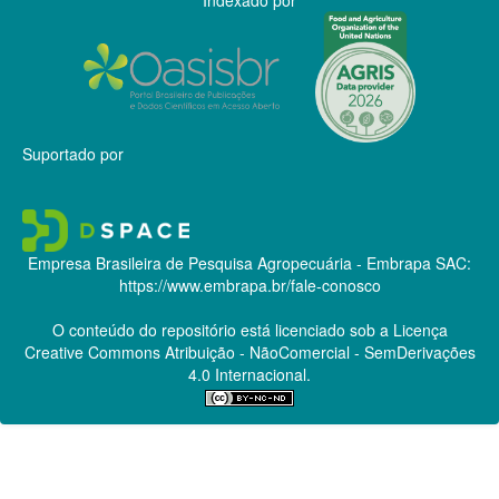
Suportado por
Empresa Brasileira de Pesquisa Agropecuária - Embrapa
SAC:
https://www.embrapa.br/fale-conosco
O conteúdo do repositório está licenciado sob a Licença
Creative Commons
Atribuição - NãoComercial - SemDerivações
4.0 Internacional.