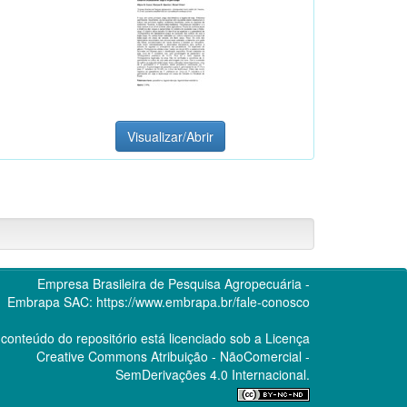
Visualizar/Abrir
Empresa Brasileira de Pesquisa Agropecuária -
Embrapa
SAC:
https://www.embrapa.br/fale-conosco
conteúdo do repositório está licenciado sob a Licença
Creative Commons
Atribuição - NãoComercial -
SemDerivações 4.0 Internacional.