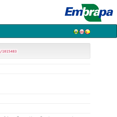
/1015483