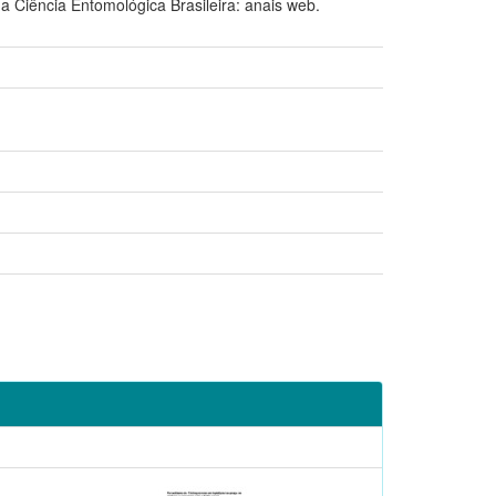
iência Entomológica Brasileira: anais web.