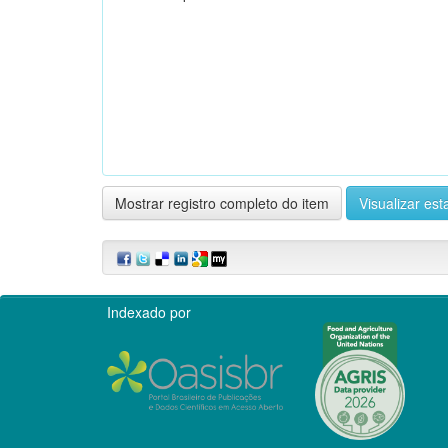
Mostrar registro completo do item
Visualizar esta
Indexado por