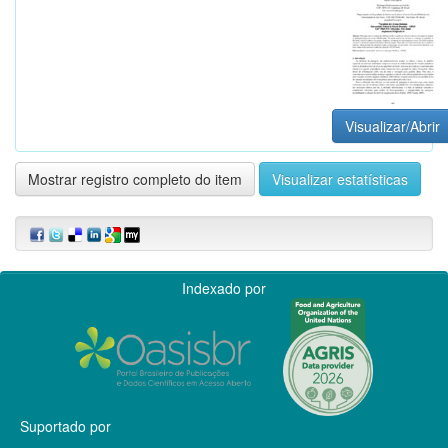
Visualizar/Abrir
Mostrar registro completo do item
Visualizar estatísticas
Indexado por
Suportado por