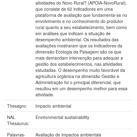
atividades do Novo Rural? (APOIA-NovoRural),
que consiste de 62 indicadores em uma
plataforma de avaliação que fundamenta-se no
envolvimento e no conhecimento do produtor
rural quanto a seu estabelecimento, bem como
em análises que indicam a situação de
desempenho ambiental. Os resultados das
avaliações mostraram que os indicadores da
dimensão Ecologia da Paisagem são os que
mais demandam intervenção para adequar a
gestão dos estabelecimentos, nas atividades
estudadas. O desempenho muito favorável da
agricultura orgânica na dimensão Gestão e
Administração foi o principal diferencial, que
resultou em um desempenho melhor para essa
atividade.
Thesagro:
Impacto ambiental
NAL
Environmental sustainability
Thesaurus:
Palavras-
Avaliação de impactos ambientais