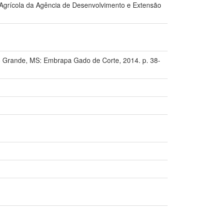
Agrícola da Agência de Desenvolvimento e Extensão
rande, MS: Embrapa Gado de Corte, 2014. p. 38-