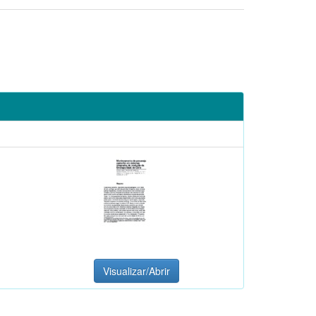
Visualizar/Abrir