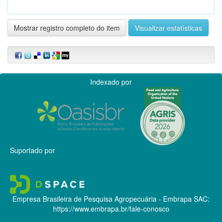
Mostrar registro completo do item
Visualizar estatísticas
Indexado por
Suportado por
Empresa Brasileira de Pesquisa Agropecuária - Embrapa
SAC:
https://www.embrapa.br/fale-conosco