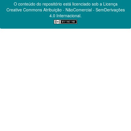
O conteúdo do repositório está licenciado sob a Licença
Creative Commons
Atribuição - NãoComercial - SemDerivações
4.0 Internacional.