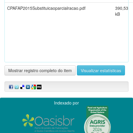
CPAFAP2015Substituicaoparcialracao.pdf
390,53
kB
Mostrar registro completo do item
Visualizar estatísticas
Indexado por