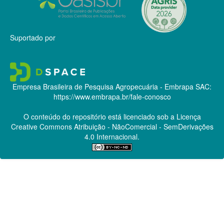
Suportado por
Empresa Brasileira de Pesquisa Agropecuária - Embrapa
SAC:
https://www.embrapa.br/fale-conosco
O conteúdo do repositório está licenciado sob a Licença
Creative Commons
Atribuição - NãoComercial - SemDerivações
4.0 Internacional.