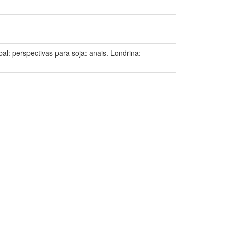
 perspectivas para soja: anais. Londrina: