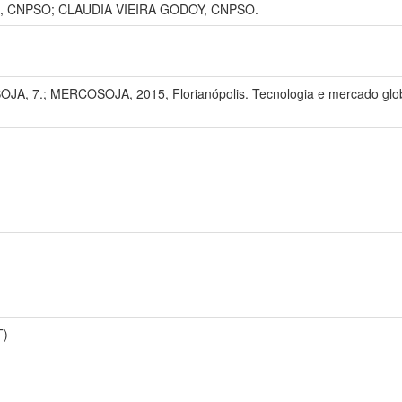
, CNPSO; CLAUDIA VIEIRA GODOY, CNPSO.
 7.; MERCOSOJA, 2015, Florianópolis. Tecnologia e mercado global:
T)